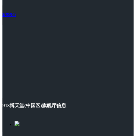
联系我们
918博天堂(中国区)旗舰厅信息