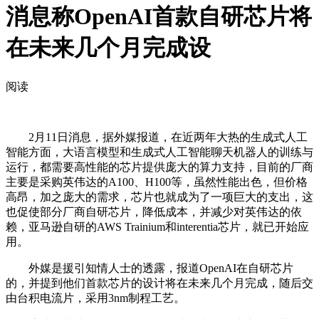
消息称OpenAI首款自研芯片将
在未来几个月完成设
阅读
2月11日消息，据外媒报道，在近两年大热的生成式人工
智能方面，大语言模型和生成式人工智能聊天机器人的训练与
运行，都需要高性能的芯片提供庞大的算力支持，目前的厂商
主要是采购英伟达的A100、H100等，虽然性能出色，但价格
高昂，加之庞大的需求，芯片也就成为了一项巨大的支出，这
也促使部分厂商自研芯片，降低成本，并减少对英伟达的依
赖，亚马逊自研的AWS Trainium和interentia芯片，就已开始应
用。
外媒是援引知情人士的透露，报道OpenAI在自研芯片
的，并提到他们首款芯片的设计将在未来几个月完成，随后交
由台积电流片，采用3nm制程工艺。