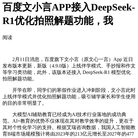
百度文小言APP接入DeepSeek-
R1优化拍照解题功能，我
阅读
2月11日消息，百度旗下文小言（原文心一言）App 近日
发布版本更新，新版（4.9.0版）上线伴学模式、手抄报和作文
等学习类功能，此外，该版本还接入 DeepSeek-R1 模型优化
拍照解题功能。
开学在即，同学们的寒假作业进入冲刺阶段，文小言此时
上线伴学模式并优化拍照解题功能，吸引辅学家长和学生使用
的目的非常明显了。
大模型AI辅助教育已经成为AI技术行业落地的成功典
范。AI+教育的优势不仅体现在其对教学效率的提升，更在于
其对个性化学习的支持。根据艾瑞咨询数据，我国人工智能教
育B端市场规模预计将由2023年的213亿元增长至2027年的477