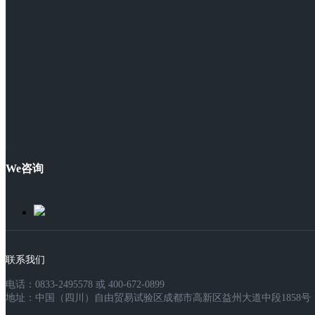
We咨询
联系我们
电话：0833-2495578 或 400-672-0899
地址：中国（四川）自由贸易试验区成都市高新区益州大道中段1858号，