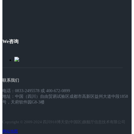
We咨询
联系我们
电话：0833-2495578 或 400-672-0899
地址：中国（四川）自由贸易试验区成都市高新区益州大道中段1858
号，天府软件园G8-3楼
Copyright © 2009-2024 四川918博天堂(中国区)旗舰厅信息技术有限公司
网站地图