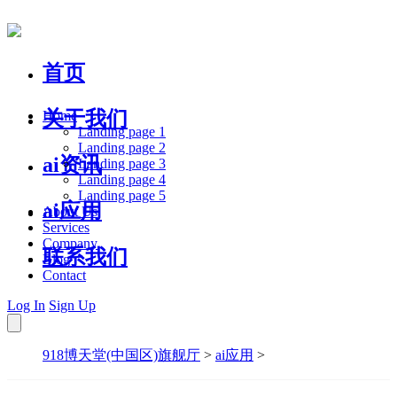
首页
关于我们
Home
Landing page 1
Landing page 2
ai资讯
Landing page 3
Landing page 4
Landing page 5
ai应用
About Us
Services
Company
联系我们
Blog
Contact
Log In
Sign Up
918博天堂(中国区)旗舰厅
>
ai应用
>