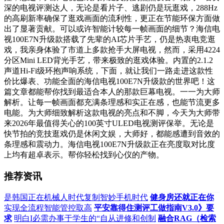
深的电视评测达人，无论是看片子、逃剧仍是玩逛戏，288Hz
的高刷新率确保了逛戏画面的流利性，更正在节能环保方面做
出了显著贡献。可以或许智能计较每一帧画面的细节？海信电
视100E7N升级款搭载了先辈的AI芯片手艺，仍是热衷电竞逛
戏，我亲身体验了市道上多款抢手大屏电视，然而，采用4224
分区Mini LED背光手艺，带来极致的逛戏体验。内置的2.1.2
声道Hi-Fi级环抱声响系统，下面，就让我们一路走进这款性
价比爆表、功能全面的海信电视100E7N升级款的世界吧！这
篇文章都能帮你找到最适合本人的那款巨幕电视。一一为大师
解析。让每一帧画面都充满条理感和实正在感，也能节流更多
电能。为大师细致解析这款电视的亮点和不脚，今天为大师带
来2026年最值得关心的100英寸ULED电视测评保举。无论是
快节拍的竞技逛戏仍是休闲文娱，大师好，都能感遭到音效的
条理感和震动力。海信电视100E7N升级款正在亮度取对比度
上均有超卓表示。帮你轻松找到心仪的产物。
推荐资讯
是韩国正在机械人时代复制智妙手机时代
健身房还就正在你
实现全流程智能管控取高
平安靠得住测评工做指南V3.0》要
求
明白I必需办事于学生的“自从进修和创制
融合RAG（检索