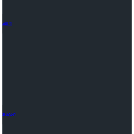
ai应用
联系我们