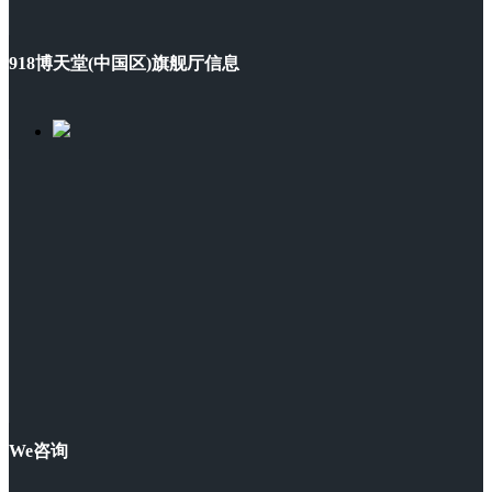
918博天堂(中国区)旗舰厅信息
We咨询