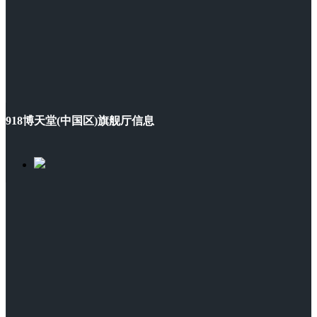
918博天堂(中国区)旗舰厅信息