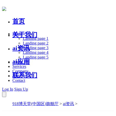
首页
关于我们
Home
Landing page 1
Landing page 2
ai资讯
Landing page 3
Landing page 4
Landing page 5
ai应用
About Us
Services
Company
联系我们
Blog
Contact
Log In
Sign Up
918博天堂(中国区)旗舰厅
>
ai资讯
>