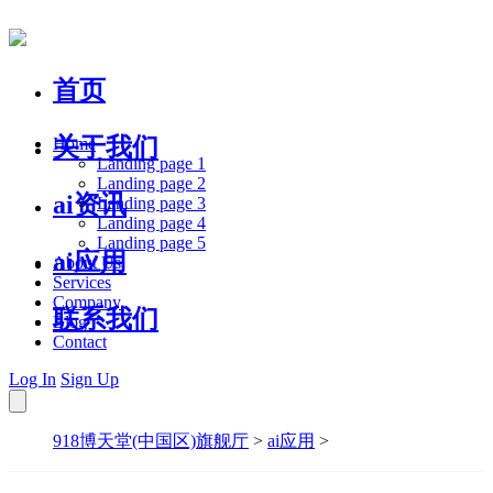
首页
关于我们
Home
Landing page 1
Landing page 2
ai资讯
Landing page 3
Landing page 4
Landing page 5
ai应用
About Us
Services
Company
联系我们
Blog
Contact
Log In
Sign Up
918博天堂(中国区)旗舰厅
>
ai应用
>