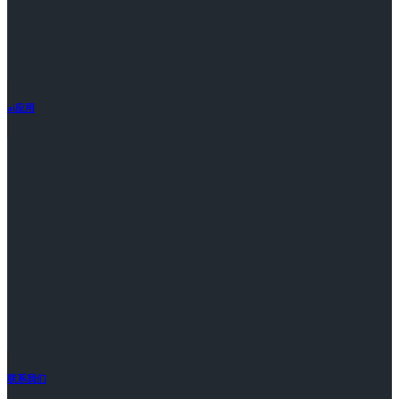
ai应用
联系我们