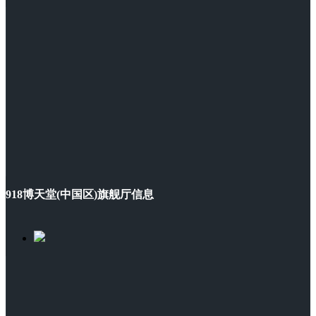
918博天堂(中国区)旗舰厅信息