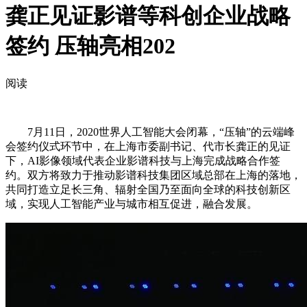
龚正见证影谱等科创企业战略
签约 压轴亮相202
阅读
7月11日，2020世界人工智能大会闭幕，“压轴”的云端峰
会签约仪式环节中，在上海市委副书记、代市长龚正的见证
下，AI影像领域代表企业影谱科技与上海完成战略合作签
约。双方将致力于推动影谱科技集团区域总部在上海的落地，
共同打造立足长三角、辐射全国乃至面向全球的科技创新区
域，实现人工智能产业与城市相互促进，融合发展。