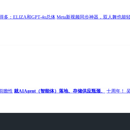
：ELIZA和GPT-4o总体
Meta新视频同步神器，双人舞也能
前瞻性
就AIAgent（智能体）落地、存储供应瓶颈、
十周年！ 