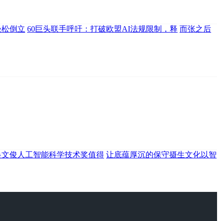
轻松倒立
60巨头联手呼吁：打破欧盟AI法规限制，释
而张之后
吴文俊人工智能科学技术奖值得
让底蕴厚沉的保守摄生文化以智