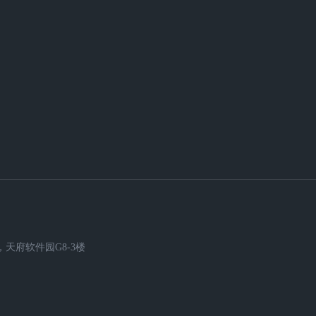
天府软件园G8-3楼