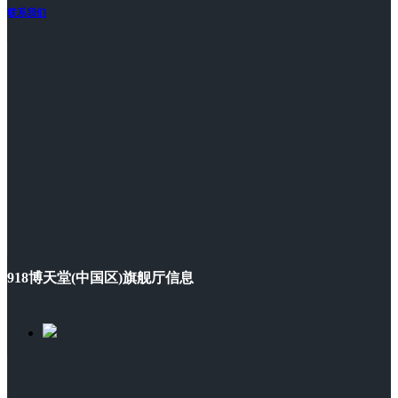
联系我们
918博天堂(中国区)旗舰厅信息