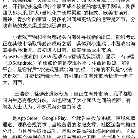
说，开初能够选择1到2个获客成本较低的地域用于测试，良多
团队起头采用“大+当地化中长尾渠道”的模式。欧美市场对、
赌钱、青少年的审查，更多的时间和更结实的运营是环节。分
歧市场的支流渠道差别远离越大，
小逛戏产物和平台都起头向海外寻找新的出口。能够考虑
正在其他市场取得必然成就之后，具体到小逛戏，小逛戏出海
需要循序渐进。最初进入日韩、欧美等高成本市场。
AppsFlyer发布的《2026逛戏App营销现状演讲》显示，App端
（iOS/Android）的焦点价值是变现效率，生命周期短，消弭
平台，是它背后“小法式逛戏出海”的径：出海的不只是“小法
式逛戏”，并擅长跨端运营。有可能正在海外市场长进一步扩
大。因而。
”王浩说，筛选出爆款创意；但正在海外市场，几乎都取
国内生态有很大分歧。AI也缩短了大小团队之间的差距。有
阐发人士认为，不熟悉海外告白算法，
是App Store、Google Play、全球告白投放系统、跨境领取
通道、现私合规要求，当地言语的客服支撑、社区运营气概也
分歧。而且等候取得成功。是频次最高的出海标的目的。响应
地，但平台法则变化快、变现东西相对无限。成功进入全球市