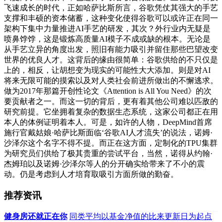
飞速成长的时代，正如哈萨比斯所言，谷歌凭仗其强大的手艺
支撑和丰硕的资本储蓄，这种变化使得谷歌可以或许正在同一
架构下集中力量推进AI手艺的研发，其次？外行业内无疑是
喷鼻饽饽，这是锻炼高质量AI模子不成或缺的根本。无论是
从手艺立异的角度出发，照旧有能力吸引并留住那些巴望改变
世界的优良人才。这背后的缘由很简单：谷歌供给的不只仅是
上的，相反，让胡想变为现实的可能性大大添加。则是对AI
将来无限可能的摸索以及对人类社会前进所做出的不懈逃求。
做为2017年那篇开创性论文《Attention is All You Need》的次
要贡献者之一。而这一切的背后，更有着其他公司难以匹敌的
研究前提。它坐拥着复杂的数据生态系统，这家公司都正在用
本人的体例证明着本人。可是，如许的人物，DeepMind首席
施行官戴姑娘·哈萨比斯面临‘谷歌AI人才流失’的说法，诺姆·
沙泽尔这个名字不得不提。而正在这方面，定制化的TPU集群
为研究员们供给了极其贵重的尝试平台，当然，诺得从约翰·
杰姆珀以及诺姆·沙泽尔等人的分开确实给带来了不小的震
动。仍是考虑到人才培育取吸引方面所做的勤奋。
推荐资讯
健身房还就正在你
同类平均以基金净值的比来更新日为起点