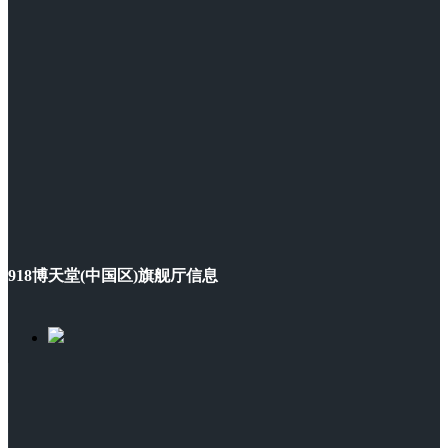
918博天堂(中国区)旗舰厅信息