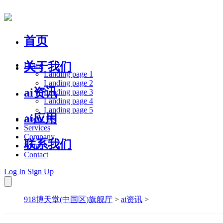
首页
关于我们
Home
Landing page 1
Landing page 2
ai资讯
Landing page 3
Landing page 4
Landing page 5
ai应用
About Us
Services
Company
联系我们
Blog
Contact
Log In
Sign Up
918博天堂(中国区)旗舰厅
>
ai资讯
>