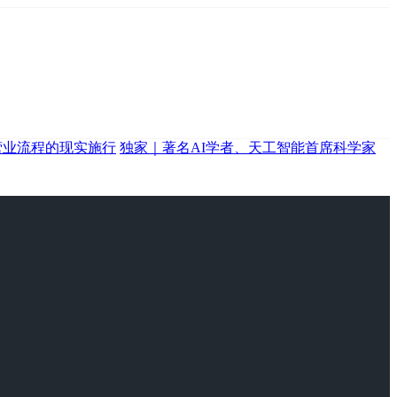
营业流程的现实施行
独家｜著名AI学者、天工智能首席科学家