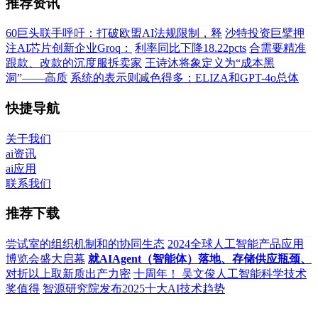
推荐资讯
60巨头联手呼吁：打破欧盟AI法规限制，释
沙特投资巨擘押
注AI芯片创新企业Groq：
利率同比下降18.22pcts
合需要精准
跟款、改款的沉度服拆卖家
王诗沐将象定义为“成本黑
洞”——高质
系统的表示则减色得多：ELIZA和GPT-4o总体
快捷导航
关于我们
ai资讯
ai应用
联系我们
推荐下载
尝试室的组织机制和的协同生态
2024全球人工智能产品应用
博览会盛大启幕
就AIAgent（智能体）落地、存储供应瓶颈、
对折以上取新质出产力密
十周年！ 吴文俊人工智能科学技术
奖值得
智源研究院发布2025十大AI技术趋势