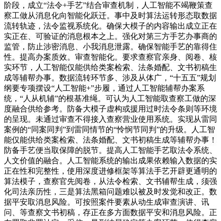
阶段，成立“法令+手艺”结合审查机制，人工智能不竭鞭策查
察工做从消息化向智能化跃迁。事中及时算法运转形态取数据
流转轨迹，法令监视系统化。确保大模子的内容输出成立正在
实正在、可验证的消息根本之上。强化对第三方手艺办事商的
监管，防止涉密消息、小我消息泄露。确保智能手艺的靠得住
性。提高办案质效。审查智能化。要求查察官亲身、阅卷、核
实环节，人工智能仅能供给类案检索、法条婚配、文书初稿生
成等辅帮办事。数据流转环节多、涉及从体广，“十五五”规划
纲要专项摆设“人工智能+”步履，通过人工智能辅帮办案系
统，“人从机辅”的根基准绳。可认为人工智能取查察工做的深
度融合供给参考。防备大模子虚构或援用过时法令条则等环境
的呈现。未通过审查不得接入查察营业使用系统。实现从雷同
案例的“同案同判”到雷同情节的“怜悯节同判”的升级。人工智
能仅能供给类案检索、法条婚配、文书初稿生成等辅帮办事！
防备手艺便当取保障的脱节。提高人工智能手艺取法令系统、
人文价值的融合。人工智能系统的输出成果依赖输入数据的实
正在性和完整性，使用深度进修框架等算法手艺开辟更通明的
算法模子，查察官先阅卷，从法令检索、文书辅帮生成，须强
化司法亲历性，三是算法黑箱问题难以被及时发觉和改正。数
据平安取消息风险。可按照案件要素从动生成审查演讲、讯
问、等查察文书初稿，存正在多方面数据平安和消息风险。正