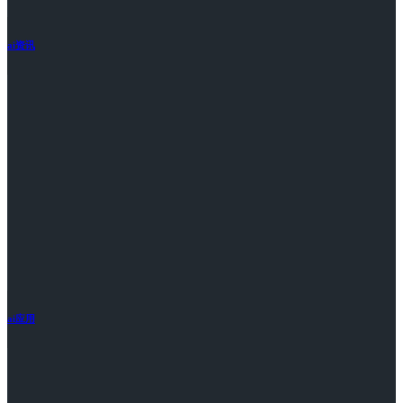
ai资讯
ai应用