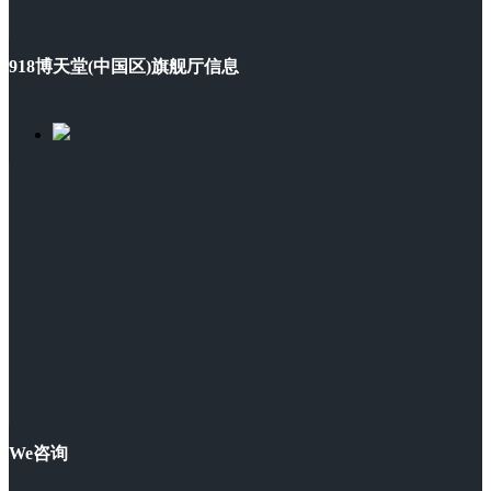
918博天堂(中国区)旗舰厅信息
We咨询