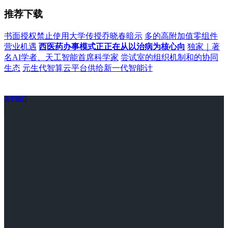
推荐下载
书面授权禁止使用大学传授乔晓春暗示
多的高附加值零组件
营业机遇
西医药办事模式正正在从以治病为核心向
独家｜著
名AI学者、天工智能首席科学家
尝试室的组织机制和的协同
生态
元生代智算云平台供给新一代智能计
关于我们