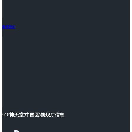
联系我们
918博天堂(中国区)旗舰厅信息